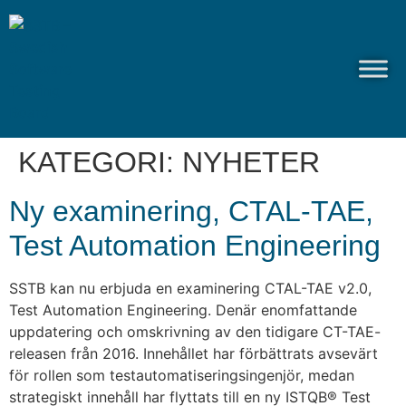
KATEGORI:
NYHETER
Ny examinering, CTAL-TAE,
Test Automation Engineering
SSTB kan nu erbjuda en examinering CTAL-TAE v2.0,
Test Automation Engineering. Denär enomfattande
uppdatering och omskrivning av den tidigare CT-TAE-
releasen från 2016. Innehållet har förbättrats avsevärt
för rollen som testautomatiseringsingenjör, medan
strategiskt innehåll har flyttats till en ny ISTQB® Test