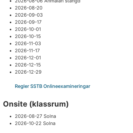
2026-08-06 Anmälan stängd
2026-08-20
2026-09-03
2026-09-17
2026-10-01
2026-10-15
2026-11-03
2026-11-17
2026-12-01
2026-12-15
2026-12-29
Regler SSTB Onlineexamineringar
Onsite (klassrum)
2026-08-27 Solna
2026-10-22 Solna