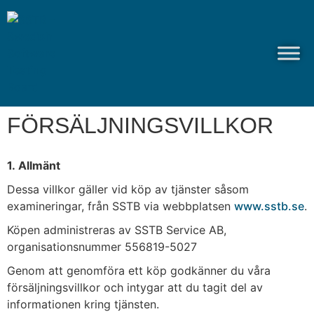
FÖRSÄLJNINGSVILLKOR
1. Allmänt
Dessa villkor gäller vid köp av tjänster såsom
examineringar, från SSTB via webbplatsen
www.sstb.se
.
Köpen administreras av SSTB Service AB,
organisationsnummer 556819-5027
Genom att genomföra ett köp godkänner du våra
försäljningsvillkor och intygar att du tagit del av
informationen kring tjänsten.