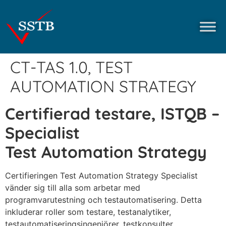
CT-TAS 1.0, TEST
AUTOMATION STRATEGY
Certifierad testare, ISTQB –
Specialist
Test Automation Strategy
Certifieringen Test Automation Strategy Specialist
vänder sig till alla som arbetar med
programvarutestning och testautomatisering. Detta
inkluderar roller som testare, testanalytiker,
testautomatiseringsingenjörer, testkonsulter,