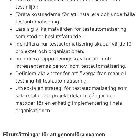
testmiljön.
Förstå kostnaderna för att installera och underhålla
testautomatisering.
Lära sig vilka mätvärden för testautomatisering
som stödjer beslutsfattande.
Identifiera hur testautomatisering skapar värde för
projektet och organisationen.
Identifiera rapporteringskrav för att möta
intressenternas behov inom testautomatisering.
Definiera aktiviteter för att övergå från manuell
testning till testautomatisering.
Utveckla en strategi för testautomatisering som
säkerställer att projekt delar tillgångar och
metoder för en enhetlig implementering i hela
organisationen.
Förutsättningar för att genomföra examen