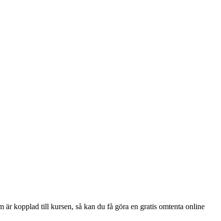
r kopplad till kursen, så kan du få göra en gratis omtenta online